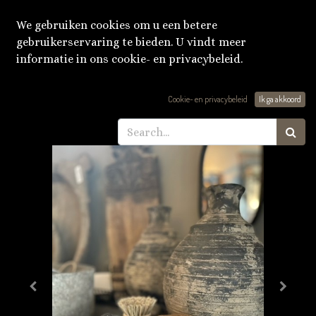
We gebruiken cookies om u een betere
gebruikerservaring te bieden. U vindt meer
informatie in ons cookie- en privacybeleid.
Producten
Houten schaaltje
Cookie- en privacybeleid
Ik ga akkoord