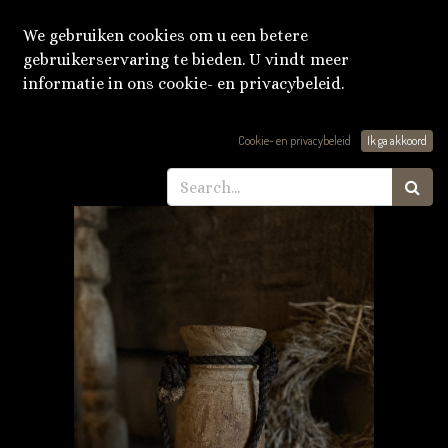
We gebruiken cookies om u een betere
gebruikerservaring te bieden. U vindt meer
informatie in ons cookie- en privacybeleid.
Producten
Nepalese kruik
Cookie- en privacybeleid
Ik ga akkoord