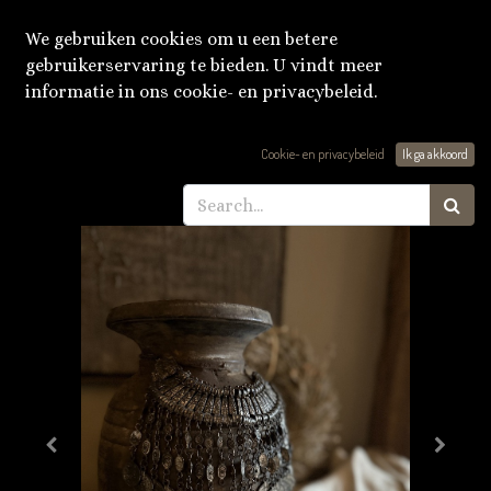
We gebruiken cookies om u een betere
gebruikerservaring te bieden. U vindt meer
informatie in ons cookie- en privacybeleid.
Producten
Nepalese kruik met ketting
Cookie- en privacybeleid
Ik ga akkoord