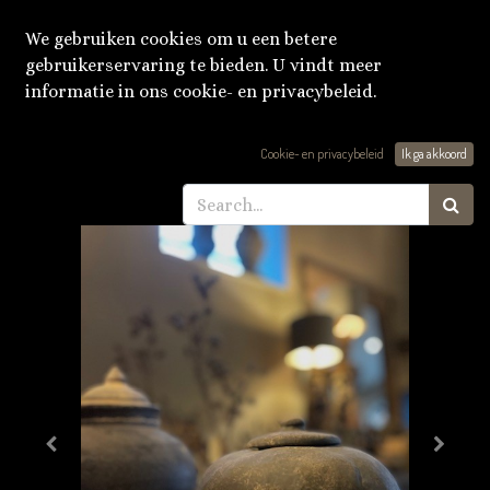
We gebruiken cookies om u een betere
gebruikerservaring te bieden. U vindt meer
informatie in ons cookie- en privacybeleid.
Producten
Stenen voorraadpot
Cookie- en privacybeleid
Ik ga akkoord