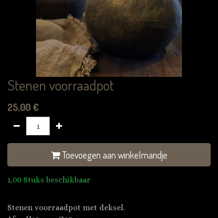
Stenen voorraadpot
25,00
€
Toevoegen aan winkelmandje
1,00 Stuks beschikbaar
Stenen voorraadpot met deksel.