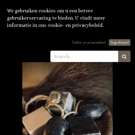
We gebruiken cookies om u een betere
gebruikerservaring te bieden. U vindt meer
informatie in ons cookie- en privacybeleid.
Producten
Zeepblok
Cookie- en privacybeleid
Ik ga akkoord