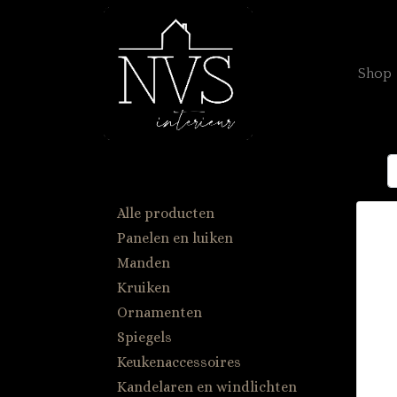
Shop
Alle producten
Panelen en luiken
Manden
Kruiken
Ornamenten
Spiegels
Keukenaccessoires
Kandelaren en windlichten