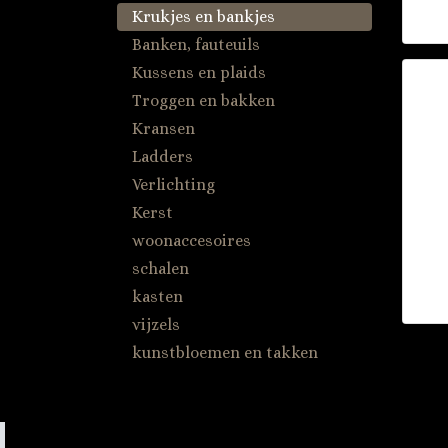
Krukjes en bankjes
Banken, fauteuils
Kussens en plaids
Troggen en bakken
Kransen
Ladders
Verlichting
Kerst
woonaccesoires
schalen
kasten
vijzels
kunstbloemen en takken