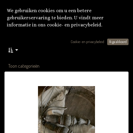
We gebruiken cookies om u een betere
gebruikerservaring te bieden. U vindt meer
informatie in ons cookie- en privacybeleid.
Cookie- en privacybeleid
Ik ga akkoord
Toon categorieën